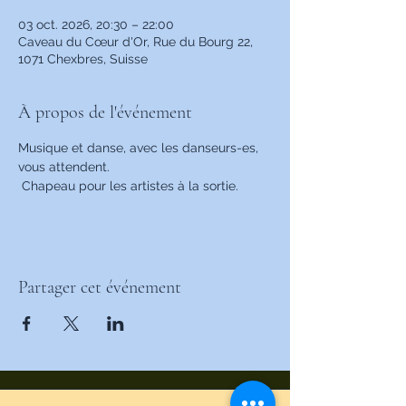
03 oct. 2026, 20:30 – 22:00
Caveau du Cœur d'Or, Rue du Bourg 22,
1071 Chexbres, Suisse
À propos de l'événement
Musique et danse, avec les danseurs-es, 
vous attendent.
 Chapeau pour les artistes à la sortie.
Partager cet événement