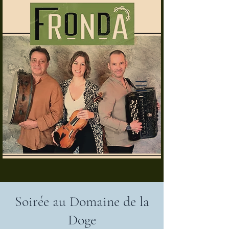
Soirée au Domaine de la
Doge