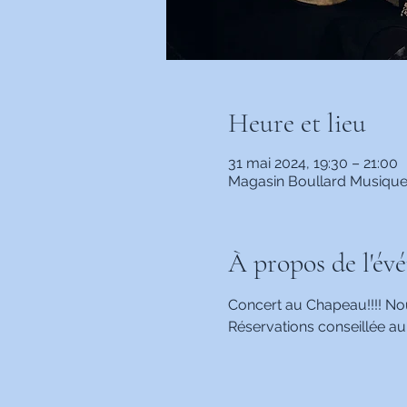
Heure et lieu
31 mai 2024, 19:30 – 21:00
Magasin Boullard Musique 
À propos de l'év
Concert au Chapeau!!!! No
Réservations conseillée au 