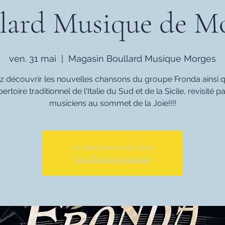
lard Musique de M
ven. 31 mai
  |  
Magasin Boullard Musique Morges
z découvrir les nouvelles chansons du groupe Fronda ainsi q
pertoire traditionnel de l'Italie du Sud et de la Sicile, revisité pa
musiciens au sommet de la Joie!!!!
Les inscriptions sont closes
Voir d'autres événements