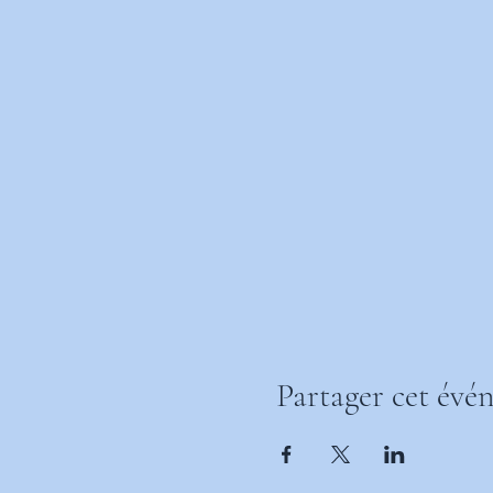
Partager cet évé