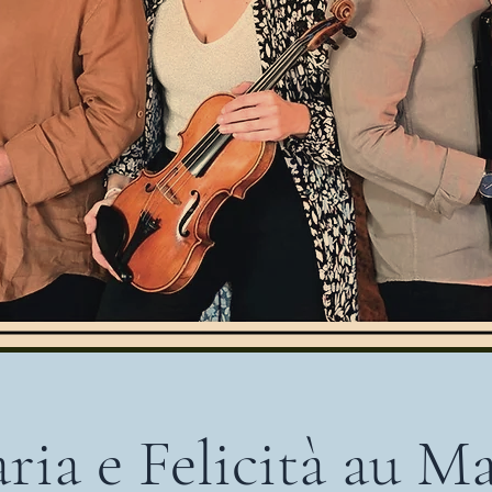
ria e Felicità au M